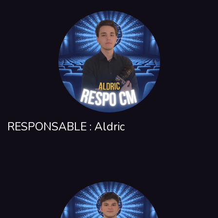
RESPONSABLE : Aldric