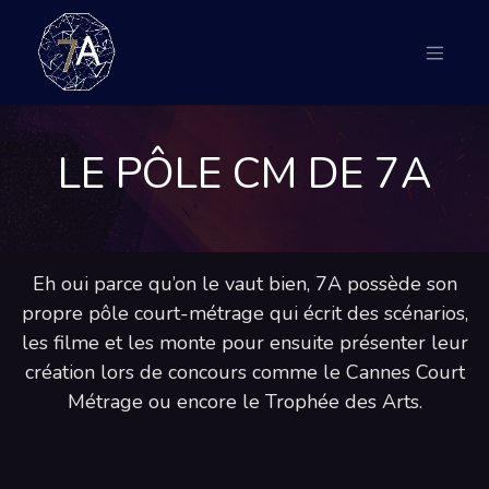
LE PÔLE CM DE 7A
Eh oui parce qu’on le vaut bien, 7A possède son
propre pôle court-métrage qui écrit des scénarios,
les filme et les monte pour ensuite présenter leur
création lors de concours comme le Cannes Court
Métrage ou encore le Trophée des Arts.