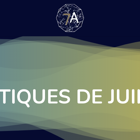
TIQUES DE JUI