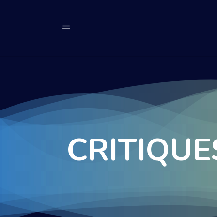
CRITIQU