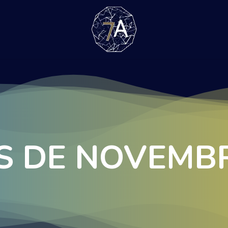
ES DE NOVEMB